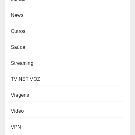
News
Outros
Saúde
Streaming
TV NET VOZ
Viagens
Video
VPN