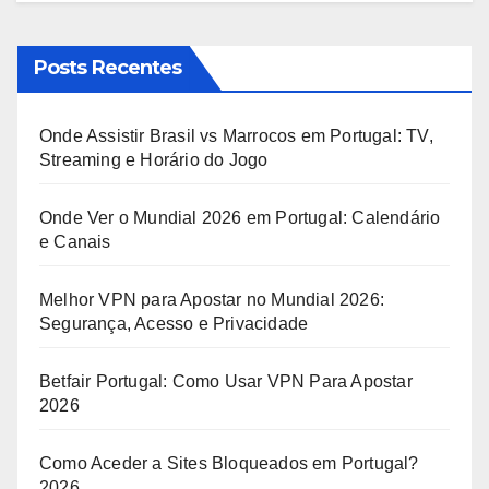
Posts Recentes
Onde Assistir Brasil vs Marrocos em Portugal: TV,
Streaming e Horário do Jogo
Onde Ver o Mundial 2026 em Portugal: Calendário
e Canais
Melhor VPN para Apostar no Mundial 2026:
Segurança, Acesso e Privacidade
Betfair Portugal: Como Usar VPN Para Apostar
2026
Como Aceder a Sites Bloqueados em Portugal?
2026