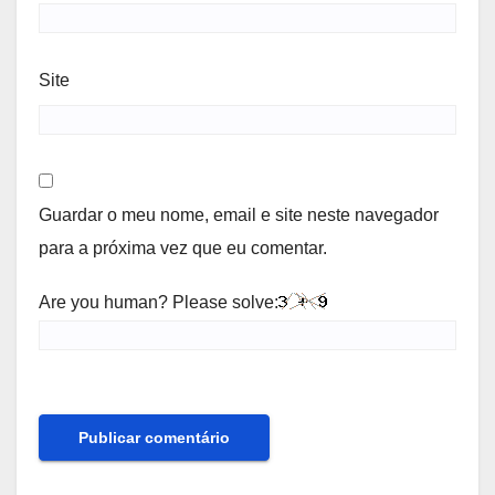
Site
Guardar o meu nome, email e site neste navegador
para a próxima vez que eu comentar.
Are you human? Please solve: