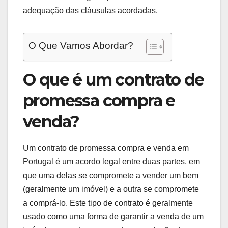
adequação das cláusulas acordadas.
O Que Vamos Abordar?
O que é um contrato de
promessa compra e
venda?
Um contrato de promessa compra e venda em
Portugal é um acordo legal entre duas partes, em
que uma delas se compromete a vender um bem
(geralmente um imóvel) e a outra se compromete
a comprá-lo. Este tipo de contrato é geralmente
usado como uma forma de garantir a venda de um