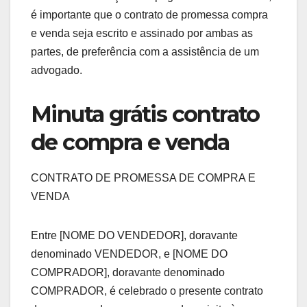
é importante que o contrato de promessa compra
e venda seja escrito e assinado por ambas as
partes, de preferência com a assistência de um
advogado.
Minuta grátis contrato
de compra e venda
CONTRATO DE PROMESSA DE COMPRA E
VENDA
Entre [NOME DO VENDEDOR], doravante
denominado VENDEDOR, e [NOME DO
COMPRADOR], doravante denominado
COMPRADOR, é celebrado o presente contrato