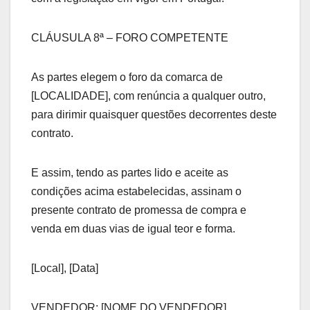
CLÁUSULA 8ª – FORO COMPETENTE
As partes elegem o foro da comarca de
[LOCALIDADE], com renúncia a qualquer outro,
para dirimir quaisquer questões decorrentes deste
contrato.
E assim, tendo as partes lido e aceite as
condições acima estabelecidas, assinam o
presente contrato de promessa de compra e
venda em duas vias de igual teor e forma.
[Local], [Data]
VENDEDOR: [NOME DO VENDEDOR]