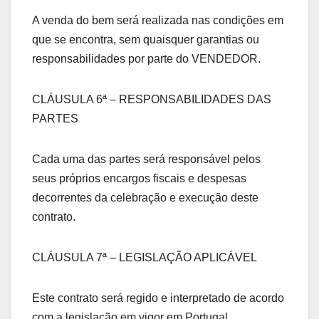
A venda do bem será realizada nas condições em
que se encontra, sem quaisquer garantias ou
responsabilidades por parte do VENDEDOR.
CLÁUSULA 6ª – RESPONSABILIDADES DAS
PARTES
Cada uma das partes será responsável pelos
seus próprios encargos fiscais e despesas
decorrentes da celebração e execução deste
contrato.
CLÁUSULA 7ª – LEGISLAÇÃO APLICÁVEL
Este contrato será regido e interpretado de acordo
com a legislação em vigor em Portugal.