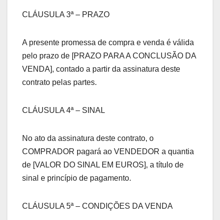
CLÁUSULA 3ª – PRAZO
A presente promessa de compra e venda é válida
pelo prazo de [PRAZO PARA A CONCLUSÃO DA
VENDA], contado a partir da assinatura deste
contrato pelas partes.
CLÁUSULA 4ª – SINAL
No ato da assinatura deste contrato, o
COMPRADOR pagará ao VENDEDOR a quantia
de [VALOR DO SINAL EM EUROS], a título de
sinal e princípio de pagamento.
CLÁUSULA 5ª – CONDIÇÕES DA VENDA