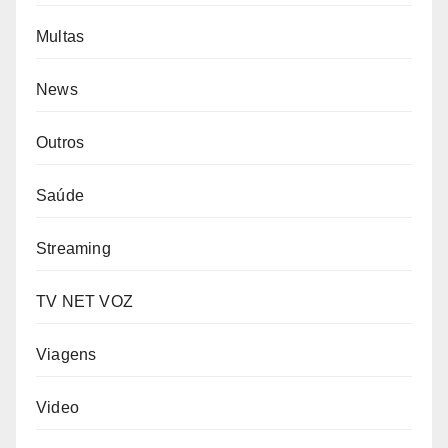
Multas
News
Outros
Saúde
Streaming
TV NET VOZ
Viagens
Video