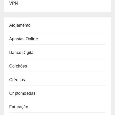
VPN
Alojamento
Apostas Online
Banco Digital
Colchões
Créditos
Criptomoedas
Faturação