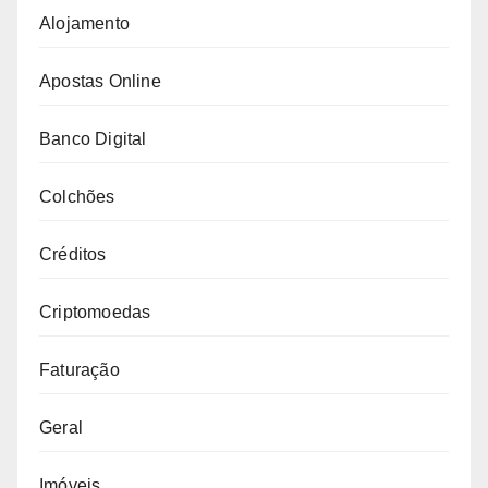
Alojamento
Apostas Online
Banco Digital
Colchões
Créditos
Criptomoedas
Faturação
Geral
Imóveis