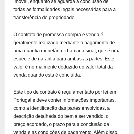
imóvel, enquanto se aguarda a conclusão de
todas as formalidades legais necessárias para a
transferência de propriedade.
O contrato de promessa compra e venda é
geralmente realizado mediante o pagamento de
uma quantia monetária, chamada sinal, que é uma
espécie de garantia para ambas as partes. Este
valor é normalmente deduzido do valor total da
venda quando esta é concluída.
Este tipo de contrato é regulamentado por lei em
Portugal e deve conter informações importantes,
como a identificação das partes envolvidas, a
descrição detalhada do bem a ser vendido, o
preço acordado, o prazo para a conclusão da
venda e as condições de pagamento. Além disso,