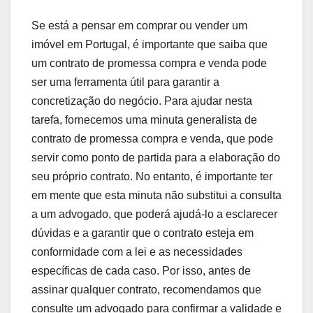
Se está a pensar em comprar ou vender um
imóvel em Portugal, é importante que saiba que
um contrato de promessa compra e venda pode
ser uma ferramenta útil para garantir a
concretização do negócio. Para ajudar nesta
tarefa, fornecemos uma minuta generalista de
contrato de promessa compra e venda, que pode
servir como ponto de partida para a elaboração do
seu próprio contrato. No entanto, é importante ter
em mente que esta minuta não substitui a consulta
a um advogado, que poderá ajudá-lo a esclarecer
dúvidas e a garantir que o contrato esteja em
conformidade com a lei e as necessidades
específicas de cada caso. Por isso, antes de
assinar qualquer contrato, recomendamos que
consulte um advogado para confirmar a validade e