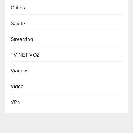
Outros
Saúde
Streaming
TV NET VOZ
Viagens
Video
VPN