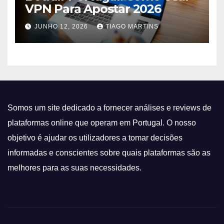
VPN Para Apostar 2026
JUNHO 12, 2026
TIAGO MARTINS
Somos um site dedicado a fornecer análises e reviews de
plataformas online que operam em Portugal. O nosso
objetivo é ajudar os utilizadores a tomar decisões
informadas e conscientes sobre quais plataformas são as
melhores para as suas necessidades.