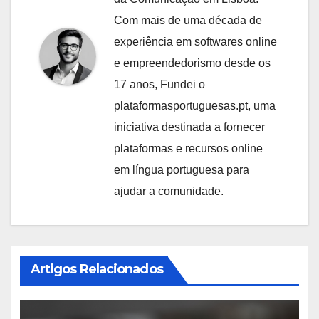
Com mais de uma década de
experiência em softwares online
e empreendedorismo desde os
17 anos, Fundei o
plataformasportuguesas.pt, uma
iniciativa destinada a fornecer
plataformas e recursos online
em língua portuguesa para
ajudar a comunidade.
Artigos Relacionados