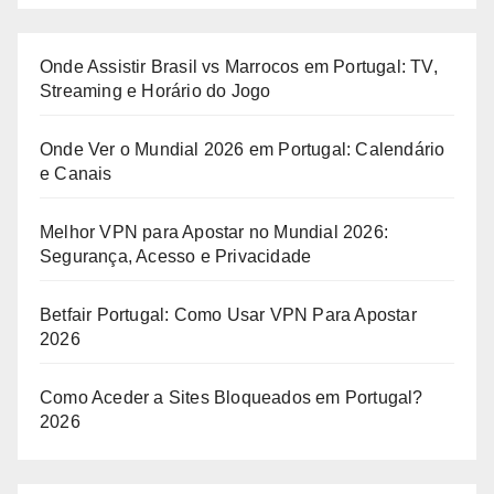
Onde Assistir Brasil vs Marrocos em Portugal: TV,
Streaming e Horário do Jogo
Onde Ver o Mundial 2026 em Portugal: Calendário
e Canais
Melhor VPN para Apostar no Mundial 2026:
Segurança, Acesso e Privacidade
Betfair Portugal: Como Usar VPN Para Apostar
2026
Como Aceder a Sites Bloqueados em Portugal?
2026