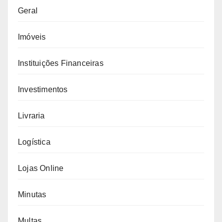
Geral
Imóveis
Instituições Financeiras
Investimentos
Livraria
Logística
Lojas Online
Minutas
Multas