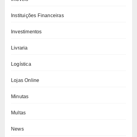
Instituições Financeiras
Investimentos
Livraria
Logística
Lojas Online
Minutas
Multas
News