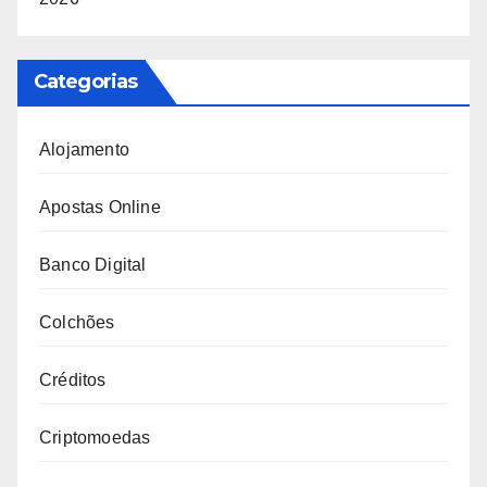
Categorias
Alojamento
Apostas Online
Banco Digital
Colchões
Créditos
Criptomoedas