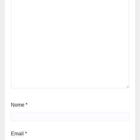
Nome
*
Email
*