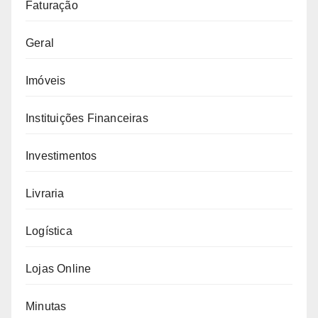
Faturação
Geral
Imóveis
Instituições Financeiras
Investimentos
Livraria
Logística
Lojas Online
Minutas