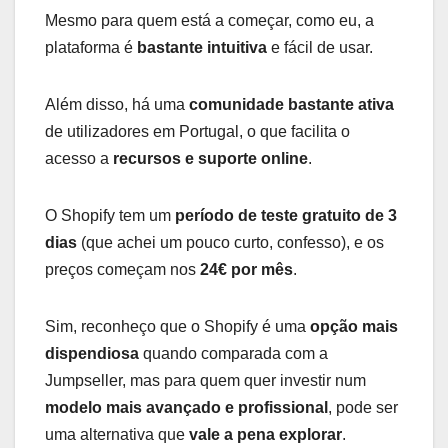
Mesmo para quem está a começar, como eu, a
plataforma é
bastante intuitiva
e fácil de usar.
Além disso, há uma
comunidade bastante ativa
de utilizadores em Portugal, o que facilita o
acesso a
recursos e suporte online
.
O Shopify tem um
período de teste gratuito de 3
dias
(que achei um pouco curto, confesso), e os
preços começam nos
24€ por mês
.
Sim, reconheço que o Shopify é uma
opção mais
dispendiosa
quando comparada com a
Jumpseller, mas para quem quer investir num
modelo mais avançado e profissional
, pode ser
uma alternativa que
vale a pena explorar
.