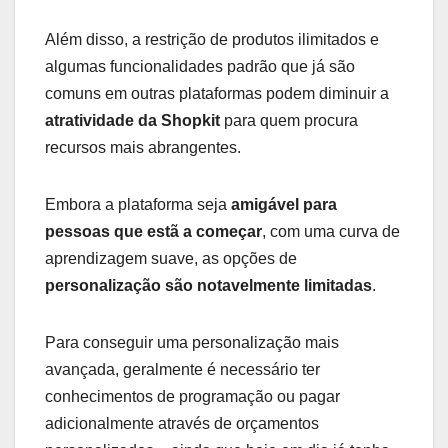
Além disso, a restrição de produtos ilimitados e
algumas funcionalidades padrão que já são
comuns em outras plataformas podem diminuir a
atratividade da Shopkit
para quem procura
recursos mais abrangentes.
Embora a plataforma seja
amigável para
pessoas que estã a começar
, com uma curva de
aprendizagem suave, as opções de
personalização são notavelmente limitadas
.
Para conseguir uma personalização mais
avançada, geralmente é necessário ter
conhecimentos de programação ou pagar
adicionalmente através de orçamentos