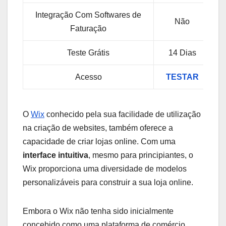
Integração Com Softwares de
Não
Faturação
Teste Grátis
14 Dias
Acesso
TESTAR
O
Wix
conhecido pela sua facilidade de utilização
na criação de websites, também oferece a
capacidade de criar lojas online. Com uma
interface intuitiva
, mesmo para principiantes, o
Wix proporciona uma diversidade de modelos
personalizáveis para construir a sua loja online.
Embora o Wix não tenha sido inicialmente
concebido como uma plataforma de comércio