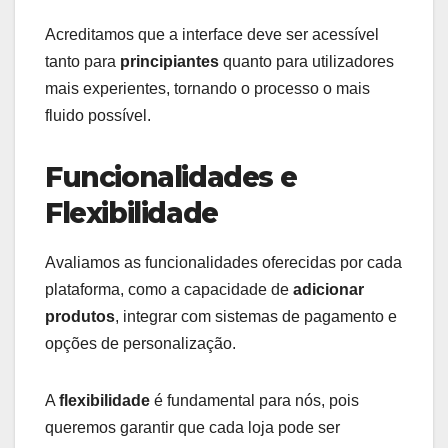
Acreditamos que a interface deve ser acessível
tanto para
principiantes
quanto para utilizadores
mais experientes, tornando o processo o mais
fluido possível.
Funcionalidades e
Flexibilidade
Avaliamos as funcionalidades oferecidas por cada
plataforma, como a capacidade de
adicionar
produtos
, integrar com sistemas de pagamento e
opções de personalização.
A
flexibilidade
é fundamental para nós, pois
queremos garantir que cada loja pode ser