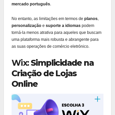
mercado português
.
No entanto, as limitações em termos de
planos
,
personalização
e
suporte a idiomas
podem
torná-la menos atrativa para aqueles que buscam
uma plataforma mais robusta e abrangente para
as suas operações de comércio eletrónico.
Wix:
Simplicidade na
Criação de Lojas
Online