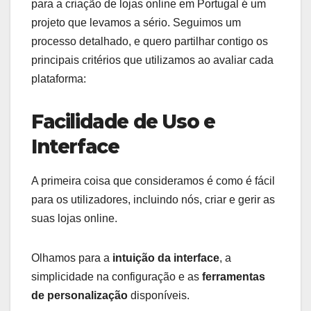
para a criação de lojas online em Portugal é um
projeto que levamos a sério. Seguimos um
processo detalhado, e quero partilhar contigo os
principais critérios que utilizamos ao avaliar cada
plataforma:
Facilidade de Uso e
Interface
A primeira coisa que consideramos é como é fácil
para os utilizadores, incluindo nós, criar e gerir as
suas lojas online.
Olhamos para a
intuição da interface
, a
simplicidade na configuração e as
ferramentas
de personalização
disponíveis.