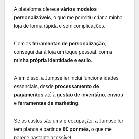
A plataforma oferece
vários modelos
personalizáveis
, o que me permitiu criar a minha
loja de forma rápida e sem complicações.
Com as
ferramentas de personalização
,
consegui dar à loja um toque pessoal, com
a
minha própria identidade e estilo
.
Além disso, a Jumpseller inclui funcionalidades
essenciais, desde
processamento de
pagamentos
até à
gestão de inventário
,
envios
e
ferramentas de marketing
.
Se os custos são uma preocupação, a Jumpseller
tem planos a partir de
8€ por mês
, o que me
parece bastante acessível.