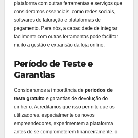
plataforma com outras ferramentas e serviços que
consideramos essenciais, como redes sociais,
softwares de faturação e plataformas de
pagamento. Para nós, a capacidade de integrar
facilmente com outras ferramentas pode facilitar
muito a gestão e expansão da loja online.
Período de Teste e
Garantias
Consideramos a importância de
períodos de
teste gratuito
e garantias de devolução do
dinheiro. Acreditamos que isso permite que os
utilizadores, especialmente os novos
empreendedores, experimentem a plataforma
antes de se comprometerem financeiramente, o