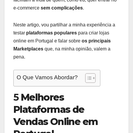
e-commerce
sem complicações
.
Neste artigo, vou partilhar a minha experiência a
testar
plataformas populares
para criar lojas
online em Portugal e falar sobre
os principais
Marketplaces
que, na minha opinião, valem a
pena.
O Que Vamos Abordar?
5
Melhores
Plataformas de
Vendas Online em