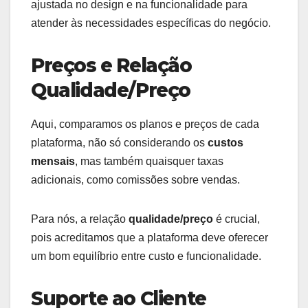
ajustada no design e na funcionalidade para
atender às necessidades específicas do negócio.
Preços e Relação
Qualidade/Preço
Aqui, comparamos os planos e preços de cada
plataforma, não só considerando os
custos
mensais
, mas também quaisquer taxas
adicionais, como comissões sobre vendas.
Para nós, a relação
qualidade/preço
é crucial,
pois acreditamos que a plataforma deve oferecer
um bom equilíbrio entre custo e funcionalidade.
Suporte ao Cliente