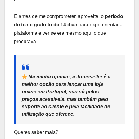
E antes de me comprometer, aproveitei o
período
de teste gratuito de 14 dias
para experimentar a
plataforma e ver se era mesmo aquilo que
procurava.
Na minha opinião,
a Jumpseller é a
melhor opção para lançar uma loja
online em Portugal
, não só pelos
preços acessíveis, mas também pelo
suporte ao cliente
e pela
facilidade de
utilização
que oferece.
Queres saber mais?