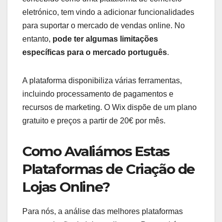
eletrónico, tem vindo a adicionar funcionalidades
para suportar o mercado de vendas online. No
entanto,
pode ter algumas limitações
específicas para o mercado português
.
A plataforma disponibiliza várias ferramentas,
incluindo processamento de pagamentos e
recursos de marketing. O Wix dispõe de um plano
gratuito e preços a partir de 20€ por mês.
Como Avaliámos Estas
Plataformas de Criação de
Lojas Online?
Para nós, a análise das melhores plataformas