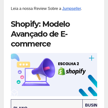
Leia a nossa Review Sobre a
Jumpseller
.
Shopify: Modelo
Avançado de E-
commerce
BUSINES