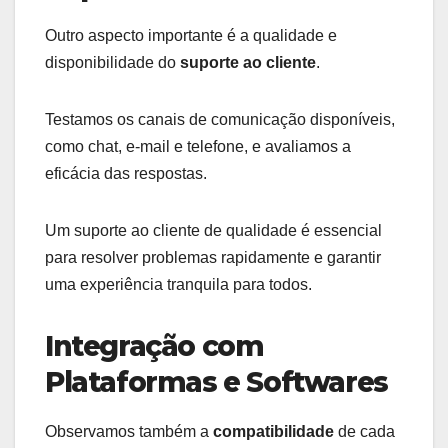
Outro aspecto importante é a qualidade e
disponibilidade do
suporte ao cliente
.
Testamos os canais de comunicação disponíveis,
como chat, e-mail e telefone, e avaliamos a
eficácia das respostas.
Um suporte ao cliente de qualidade é essencial
para resolver problemas rapidamente e garantir
uma experiência tranquila para todos.
Integração com
Plataformas e Softwares
Observamos também a
compatibilidade
de cada