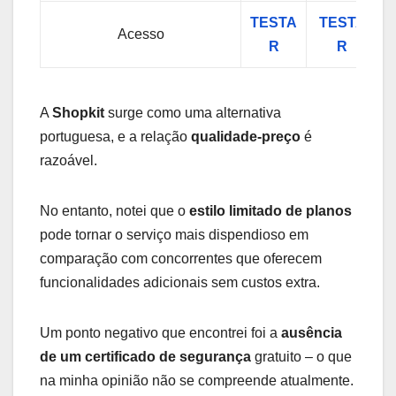
TESTA
TESTA
Acesso
R
R
A
Shopkit
surge como uma alternativa
portuguesa, e a relação
qualidade-preço
é
razoável.
No entanto, notei que o
estilo limitado de planos
pode tornar o serviço mais dispendioso em
comparação com concorrentes que oferecem
funcionalidades adicionais sem custos extra.
Um ponto negativo que encontrei foi a
ausência
de um certificado de segurança
gratuito – o que
na minha opinião não se compreende atualmente.