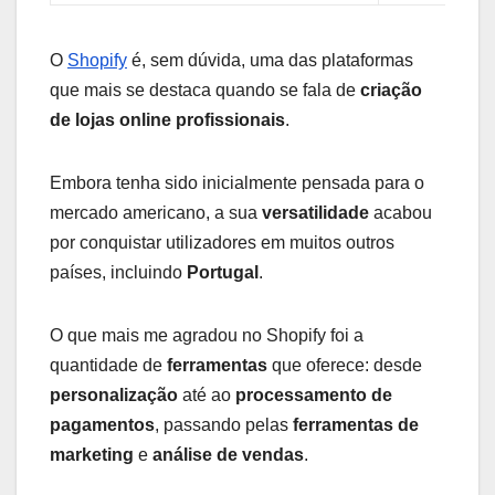
O
Shopify
é, sem dúvida, uma das plataformas
que mais se destaca quando se fala de
criação
de lojas online profissionais
.
Embora tenha sido inicialmente pensada para o
mercado americano, a sua
versatilidade
acabou
por conquistar utilizadores em muitos outros
países, incluindo
Portugal
.
O que mais me agradou no Shopify foi a
quantidade de
ferramentas
que oferece: desde
personalização
até ao
processamento de
pagamentos
, passando pelas
ferramentas de
marketing
e
análise de vendas
.