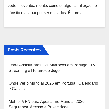
podem, eventualmente, cometer alguma infração no
trânsito e acabar por ser multados. É normal,…
Posts Recentes
Onde Assistir Brasil vs Marrocos em Portugal: TV,
Streaming e Horário do Jogo
Onde Ver o Mundial 2026 em Portugal: Calendário
e Canais
Melhor VPN para Apostar no Mundial 2026:
Segurança, Acesso e Privacidade