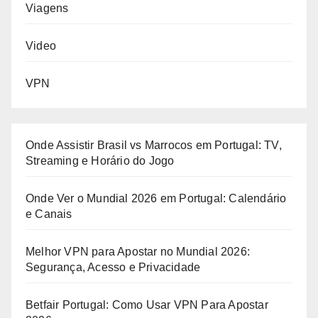
Viagens
Video
VPN
Onde Assistir Brasil vs Marrocos em Portugal: TV,
Streaming e Horário do Jogo
Onde Ver o Mundial 2026 em Portugal: Calendário
e Canais
Melhor VPN para Apostar no Mundial 2026:
Segurança, Acesso e Privacidade
Betfair Portugal: Como Usar VPN Para Apostar