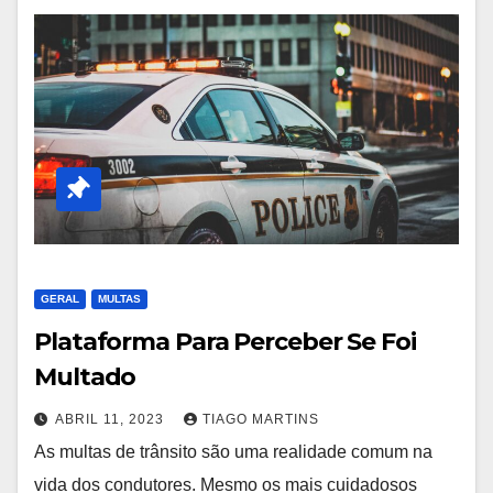
GERAL
MULTAS
Plataforma Para Perceber Se Foi
Multado
ABRIL 11, 2023
TIAGO MARTINS
As multas de trânsito são uma realidade comum na
vida dos condutores. Mesmo os mais cuidadosos