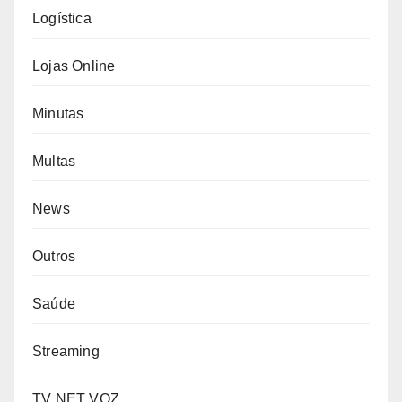
Logística
Lojas Online
Minutas
Multas
News
Outros
Saúde
Streaming
TV NET VOZ