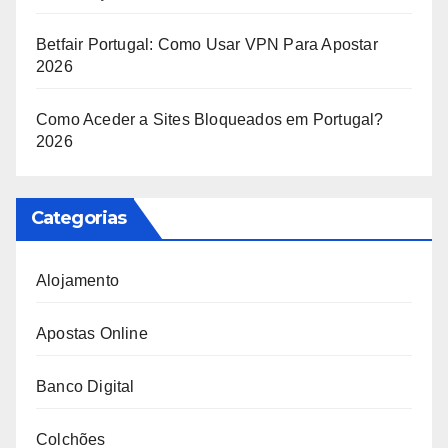
Betfair Portugal: Como Usar VPN Para Apostar
2026
Como Aceder a Sites Bloqueados em Portugal?
2026
Categorias
Alojamento
Apostas Online
Banco Digital
Colchões