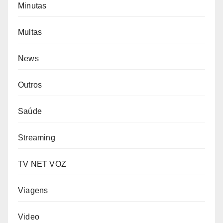
Minutas
Multas
News
Outros
Saúde
Streaming
TV NET VOZ
Viagens
Video