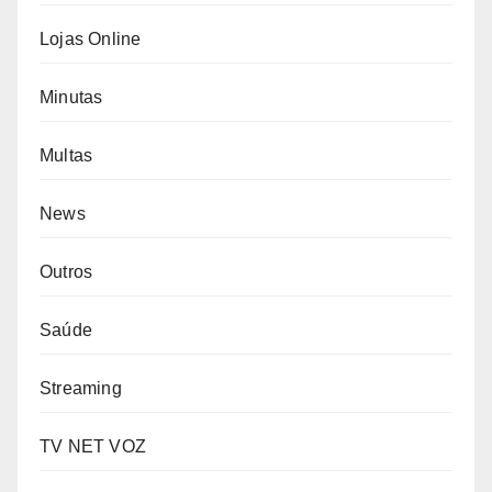
Lojas Online
Minutas
Multas
News
Outros
Saúde
Streaming
TV NET VOZ