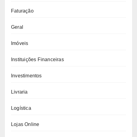
Faturação
Geral
Imóveis
Instituições Financeiras
Investimentos
Livraria
Logística
Lojas Online