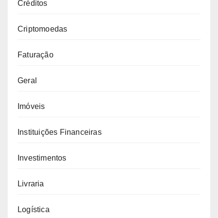
Créditos
Criptomoedas
Faturação
Geral
Imóveis
Instituições Financeiras
Investimentos
Livraria
Logística