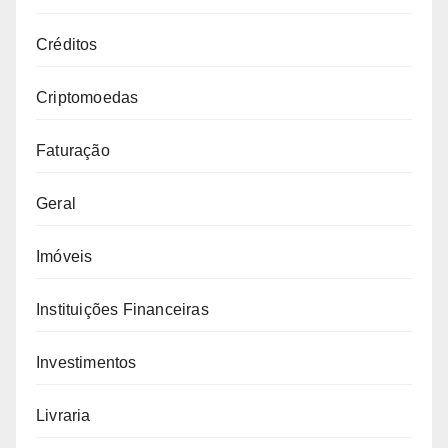
Créditos
Criptomoedas
Faturação
Geral
Imóveis
Instituições Financeiras
Investimentos
Livraria