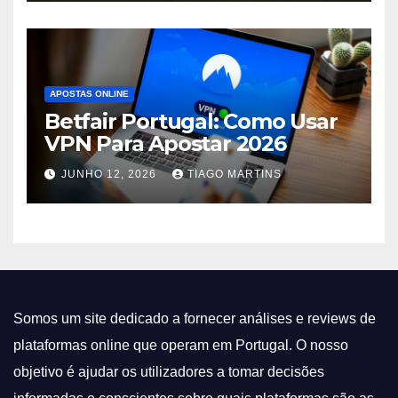
APOSTAS ONLINE
Betfair Portugal: Como Usar
VPN Para Apostar 2026
JUNHO 12, 2026
TIAGO MARTINS
Somos um site dedicado a fornecer análises e reviews de
plataformas online que operam em Portugal. O nosso
objetivo é ajudar os utilizadores a tomar decisões