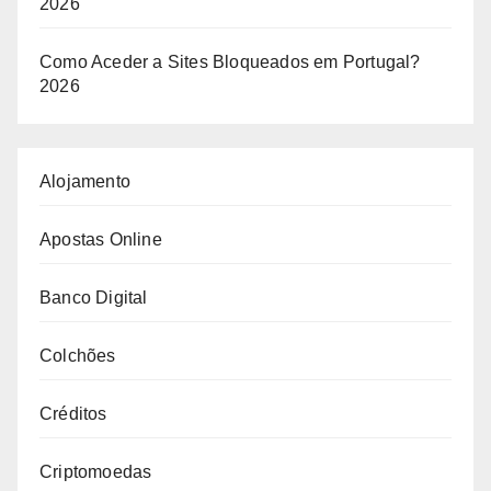
2026
Como Aceder a Sites Bloqueados em Portugal?
2026
Alojamento
Apostas Online
Banco Digital
Colchões
Créditos
Criptomoedas