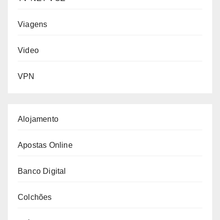
Viagens
Video
VPN
Alojamento
Apostas Online
Banco Digital
Colchões