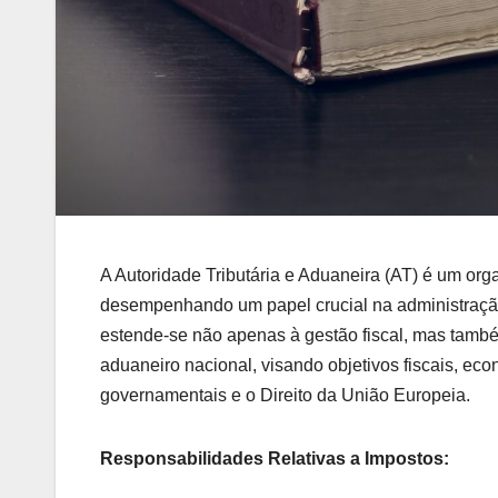
A Autoridade Tributária e Aduaneira (AT) é um org
desempenhando um papel crucial na administração 
estende-se não apenas à gestão fiscal, mas também
aduaneiro nacional, visando objetivos fiscais, eco
governamentais e o Direito da União Europeia.
Responsabilidades Relativas a Impostos: