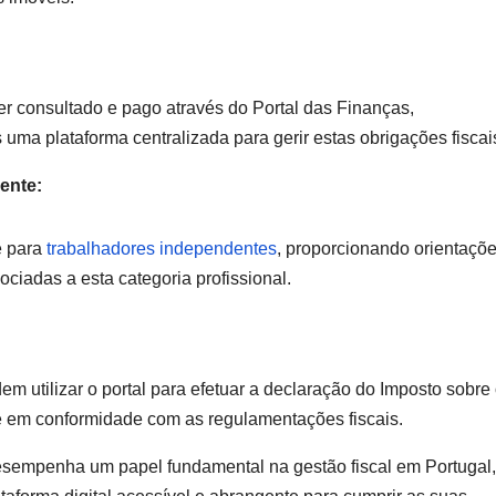
r consultado e pago através do Portal das Finanças,
 uma plataforma centralizada para gerir estas obrigações fiscai
ente:
de para
trabalhadores independentes
, proporcionando orientaçõe
ociadas a esta categoria profissional.
m utilizar o portal para efetuar a declaração do Imposto sobre
 e em conformidade com as regulamentações fiscais.
desempenha um papel fundamental na gestão fiscal em Portugal,