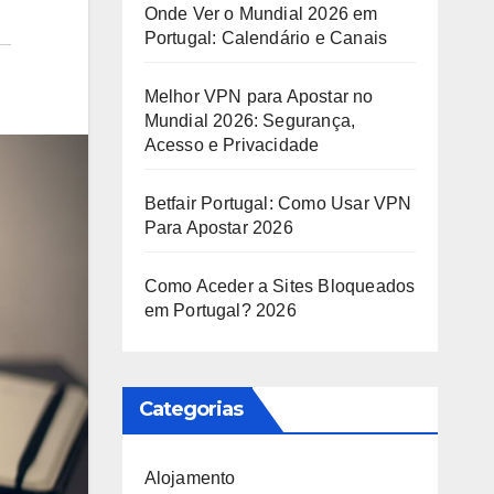
Onde Ver o Mundial 2026 em
Portugal: Calendário e Canais
Melhor VPN para Apostar no
Mundial 2026: Segurança,
Acesso e Privacidade
Betfair Portugal: Como Usar VPN
Para Apostar 2026
Como Aceder a Sites Bloqueados
em Portugal? 2026
Categorias
Alojamento