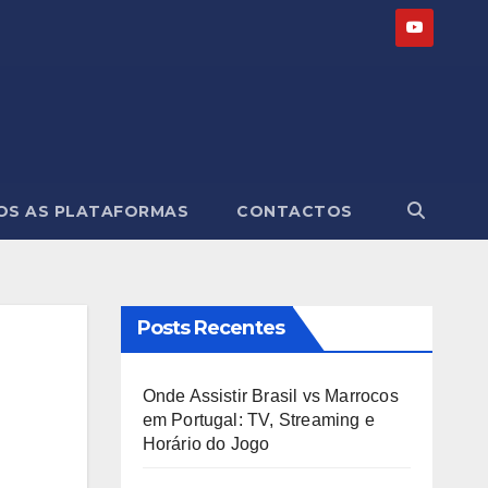
OS AS PLATAFORMAS
CONTACTOS
Posts Recentes
Onde Assistir Brasil vs Marrocos
em Portugal: TV, Streaming e
Horário do Jogo