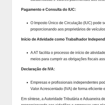
Pagamento e Consulta do IUC:
O Imposto Único de Circulação (IUC) pode se
proporcionando aos proprietários de veículos
Início de Atividade como Trabalhador Independ
A AT facilita o processo de início de ativida
meios para cumprir as obrigações fiscais ass
Declaração de IVA:
Empresas e profissionais independentes pode
Valor Acrescentado (IVA) de forma eficiente
Em síntese, a Autoridade Tributária e Aduaneira 