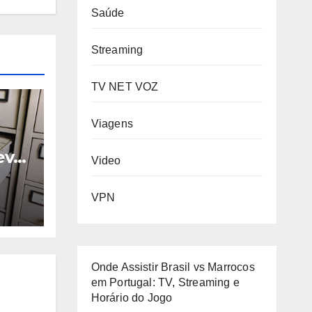
Saúde
Streaming
TV NET VOZ
Viagens
eve
Video
VPN
Onde Assistir Brasil vs Marrocos
em Portugal: TV, Streaming e
Horário do Jogo