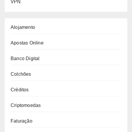
VPN
Alojamento
Apostas Online
Banco Digital
Colchões
Créditos
Criptomoedas
Faturação