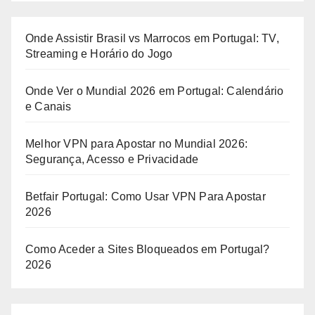
Onde Assistir Brasil vs Marrocos em Portugal: TV,
Streaming e Horário do Jogo
Onde Ver o Mundial 2026 em Portugal: Calendário
e Canais
Melhor VPN para Apostar no Mundial 2026:
Segurança, Acesso e Privacidade
Betfair Portugal: Como Usar VPN Para Apostar
2026
Como Aceder a Sites Bloqueados em Portugal?
2026