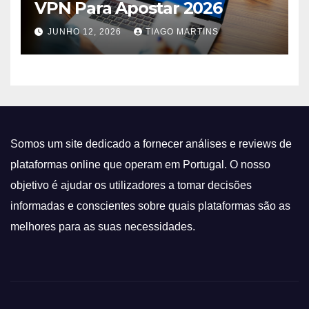
VPN Para Apostar 2026
JUNHO 12, 2026
TIAGO MARTINS
Somos um site dedicado a fornecer análises e reviews de
plataformas online que operam em Portugal. O nosso
objetivo é ajudar os utilizadores a tomar decisões
informadas e conscientes sobre quais plataformas são as
melhores para as suas necessidades.