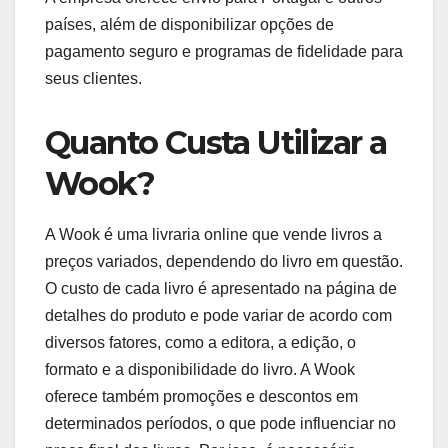
países, além de disponibilizar opções de
pagamento seguro e programas de fidelidade para
seus clientes.
Quanto Custa Utilizar a
Wook?
A Wook é uma livraria online que vende livros a
preços variados, dependendo do livro em questão.
O custo de cada livro é apresentado na página de
detalhes do produto e pode variar de acordo com
diversos fatores, como a editora, a edição, o
formato e a disponibilidade do livro. A Wook
oferece também promoções e descontos em
determinados períodos, o que pode influenciar no