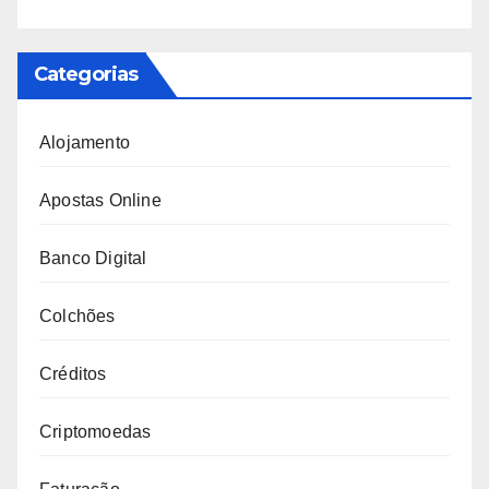
Categorias
Alojamento
Apostas Online
Banco Digital
Colchões
Créditos
Criptomoedas