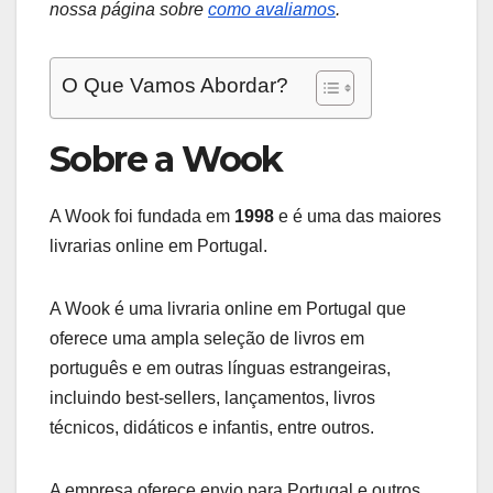
nossa página sobre
como avaliamos
.
O Que Vamos Abordar?
Sobre a Wook
A Wook foi fundada em
1998
e é uma das maiores
livrarias online em Portugal.
A Wook é uma livraria online em Portugal que
oferece uma ampla seleção de livros em
português e em outras línguas estrangeiras,
incluindo best-sellers, lançamentos, livros
técnicos, didáticos e infantis, entre outros.
A empresa oferece envio para Portugal e outros