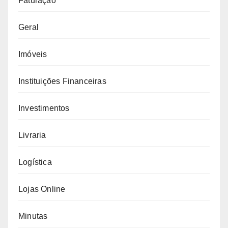
Faturação
Geral
Imóveis
Instituições Financeiras
Investimentos
Livraria
Logística
Lojas Online
Minutas