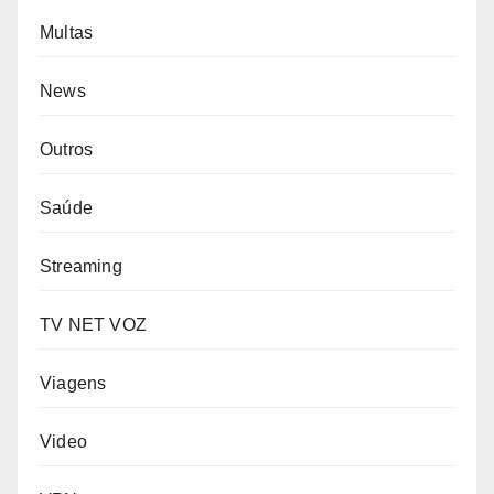
Multas
News
Outros
Saúde
Streaming
TV NET VOZ
Viagens
Video