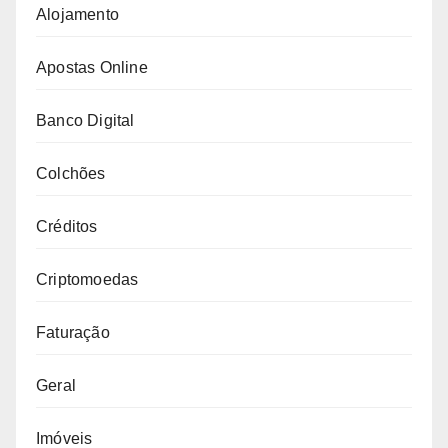
Alojamento
Apostas Online
Banco Digital
Colchões
Créditos
Criptomoedas
Faturação
Geral
Imóveis