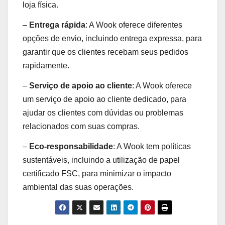
loja física.
–
Entrega rápida
: A Wook oferece diferentes
opções de envio, incluindo entrega expressa, para
garantir que os clientes recebam seus pedidos
rapidamente.
–
Serviço de apoio ao cliente
: A Wook oferece
um serviço de apoio ao cliente dedicado, para
ajudar os clientes com dúvidas ou problemas
relacionados com suas compras.
–
Eco-responsabilidade
: A Wook tem políticas
sustentáveis, incluindo a utilização de papel
certificado FSC, para minimizar o impacto
ambiental das suas operações.