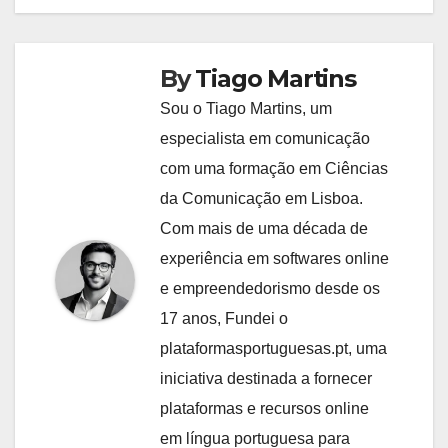
By
Tiago Martins
Sou o Tiago Martins, um
especialista em comunicação
com uma formação em Ciências
da Comunicação em Lisboa.
Com mais de uma década de
experiência em softwares online
e empreendedorismo desde os
17 anos, Fundei o
plataformasportuguesas.pt, uma
iniciativa destinada a fornecer
plataformas e recursos online
em língua portuguesa para