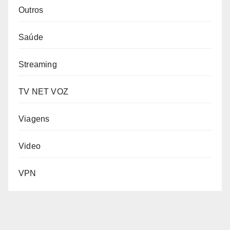
Outros
Saúde
Streaming
TV NET VOZ
Viagens
Video
VPN