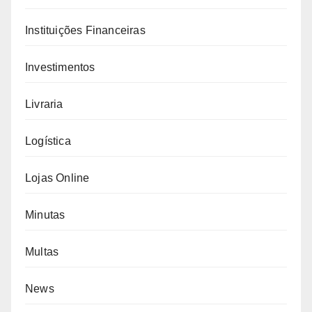
Instituições Financeiras
Investimentos
Livraria
Logística
Lojas Online
Minutas
Multas
News