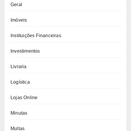
Geral
Imóveis
Instituições Financeiras
Investimentos
Livraria
Logística
Lojas Online
Minutas
Multas