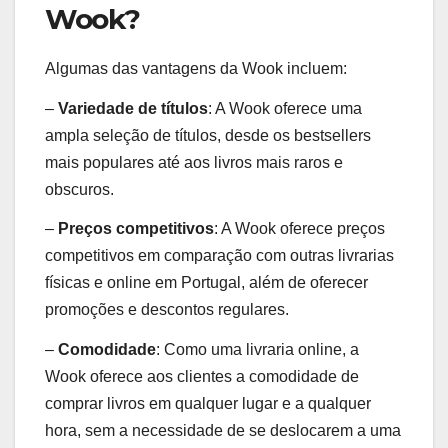
Wook?
Algumas das vantagens da Wook incluem:
–
Variedade de títulos
: A Wook oferece uma
ampla seleção de títulos, desde os bestsellers
mais populares até aos livros mais raros e
obscuros.
–
Preços competitivos
: A Wook oferece preços
competitivos em comparação com outras livrarias
físicas e online em Portugal, além de oferecer
promoções e descontos regulares.
–
Comodidade
: Como uma livraria online, a
Wook oferece aos clientes a comodidade de
comprar livros em qualquer lugar e a qualquer
hora, sem a necessidade de se deslocarem a uma