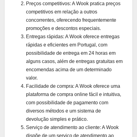
Preços competitivos: A Wook pratica preços
competitivos em relação a outros
concorrentes, oferecendo frequentemente
promoções e descontos especiais.
Entregas rápidas: A Wook oferece entregas
rápidas e eficientes em Portugal, com
possibilidade de entrega em 24 horas em
alguns casos, além de entregas gratuitas em
encomendas acima de um determinado
valor.
Facilidade de compra: A Wook oferece uma
plataforma de compra online fácil e intuitiva,
com possibilidade de pagamento com
diversos métodos e um sistema de
devolução simples e prático.
Serviço de atendimento ao cliente: A Wook
dispõe de um serviço de atendimento ao