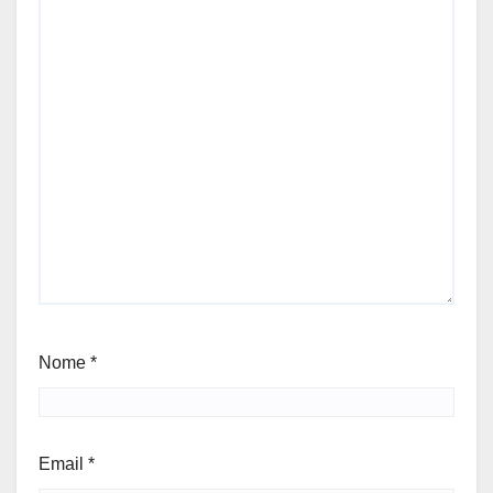
Nome
*
Email
*