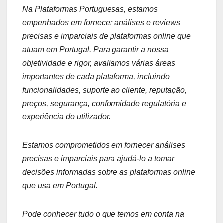
Na Plataformas Portuguesas, estamos
empenhados em fornecer análises e reviews
precisas e imparciais de plataformas online que
atuam em Portugal. Para garantir a nossa
objetividade e rigor, avaliamos várias áreas
importantes de cada plataforma, incluindo
funcionalidades, suporte ao cliente, reputação,
preços, segurança, conformidade regulatória e
experiência do utilizador.
Estamos comprometidos em fornecer análises
precisas e imparciais para ajudá-lo a tomar
decisões informadas sobre as plataformas online
que usa em Portugal.
Pode conhecer tudo o que temos em conta na