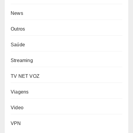
News
Outros
Saúde
Streaming
TV NET VOZ
Viagens
Video
VPN