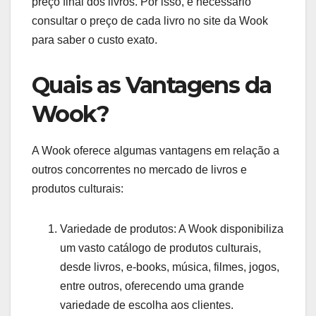
preço final dos livros. Por isso, é necessário
consultar o preço de cada livro no site da Wook
para saber o custo exato.
Quais as Vantagens da
Wook?
A Wook oferece algumas vantagens em relação a
outros concorrentes no mercado de livros e
produtos culturais:
Variedade de produtos: A Wook disponibiliza
um vasto catálogo de produtos culturais,
desde livros, e-books, música, filmes, jogos,
entre outros, oferecendo uma grande
variedade de escolha aos clientes.