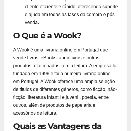
cliente eficiente e rápido, oferecendo suporte
e ajuda em todas as fases da compra e pós-
venda.
O Que é a Wook?
A Wook é uma livraria online em Portugal que
vende livros, eBooks, audiolivros e outros
produtos relacionados com a leitura. A empresa foi
fundada em 1998 e foi a primeira livraria online
em Portugal. A Wook oferece uma ampla seleção
de títulos de diferentes géneros, como ficção, não-
ficção, literatura infantil e juvenil, poesia, entre
outros, além de produtos de papelaria e
acessórios de leitura.
Quais as Vantagens da