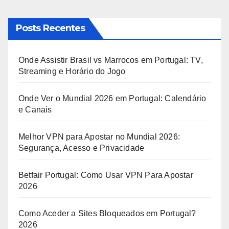
Posts Recentes
Onde Assistir Brasil vs Marrocos em Portugal: TV,
Streaming e Horário do Jogo
Onde Ver o Mundial 2026 em Portugal: Calendário
e Canais
Melhor VPN para Apostar no Mundial 2026:
Segurança, Acesso e Privacidade
Betfair Portugal: Como Usar VPN Para Apostar
2026
Como Aceder a Sites Bloqueados em Portugal?
2026