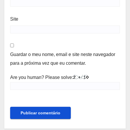
Site
Guardar o meu nome, email e site neste navegador
para a próxima vez que eu comentar.
Are you human? Please solve: