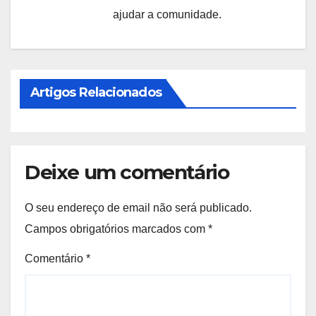
ajudar a comunidade.
Artigos Relacionados
Deixe um comentário
O seu endereço de email não será publicado.
Campos obrigatórios marcados com
*
Comentário
*