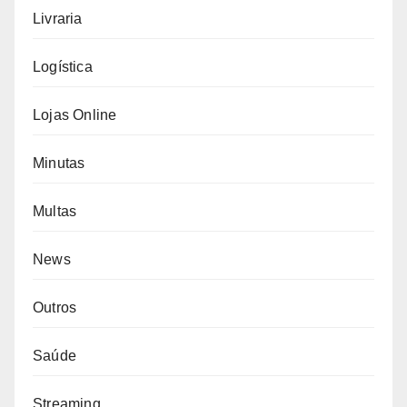
Livraria
Logística
Lojas Online
Minutas
Multas
News
Outros
Saúde
Streaming