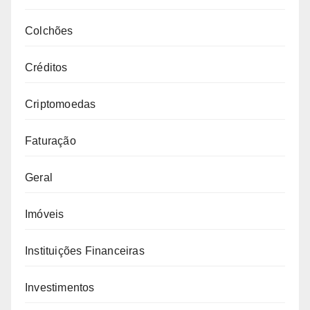
Colchões
Créditos
Criptomoedas
Faturação
Geral
Imóveis
Instituições Financeiras
Investimentos