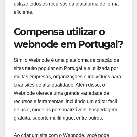
utilizar todos os recursos da plataforma de forma
eficiente.
Compensa utilizar o
webnode em Portugal?
Sim, o Webnode é uma plataforma de criação de
sites muito popular em Portugal e é utilizada por
muitas empresas, organizações e indivíduos para
criar sites de alta qualidade. Além disso, o
Webnode oferece uma grande variedade de
recursos e ferramentas, incluindo um editor fácil
de usar, modelos personalizáveis, hospedagem
gratuita, suporte multilingue, entre outros.
Ao criar um site com o Webnode, você pode