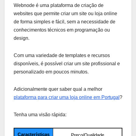
Webnode é uma plataforma de criação de
websites que permite criar um site ou loja online
de forma simples e fácil, sem a necessidade de
conhecimentos técnicos em programação ou
design.
Com uma variedade de templates e recursos
disponíveis, é possível criar um site profissional e
personalizado em poucos minutos.
Adicionalmente quer saber qual a melhor
plataforma para criar uma loja online em Portugal
?
Tenha uma visão rápida:
Características
Preço/Qualidade