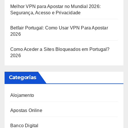
Melhor VPN para Apostar no Mundial 2026:
Segurança, Acesso e Privacidade
Betfair Portugal: Como Usar VPN Para Apostar
2026
Como Aceder a Sites Bloqueados em Portugal?
2026
Categorias
Alojamento
Apostas Online
Banco Digital