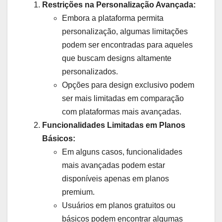
Restrições na Personalização Avançada:
Embora a plataforma permita
personalização, algumas limitações
podem ser encontradas para aqueles
que buscam designs altamente
personalizados.
Opções para design exclusivo podem
ser mais limitadas em comparação
com plataformas mais avançadas.
Funcionalidades Limitadas em Planos
Básicos:
Em alguns casos, funcionalidades
mais avançadas podem estar
disponíveis apenas em planos
premium.
Usuários em planos gratuitos ou
básicos podem encontrar algumas