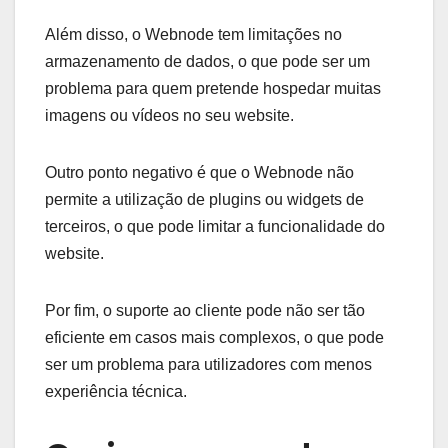
Além disso, o Webnode tem limitações no
armazenamento de dados, o que pode ser um
problema para quem pretende hospedar muitas
imagens ou vídeos no seu website.
Outro ponto negativo é que o Webnode não
permite a utilização de plugins ou widgets de
terceiros, o que pode limitar a funcionalidade do
website.
Por fim, o suporte ao cliente pode não ser tão
eficiente em casos mais complexos, o que pode
ser um problema para utilizadores com menos
experiência técnica.