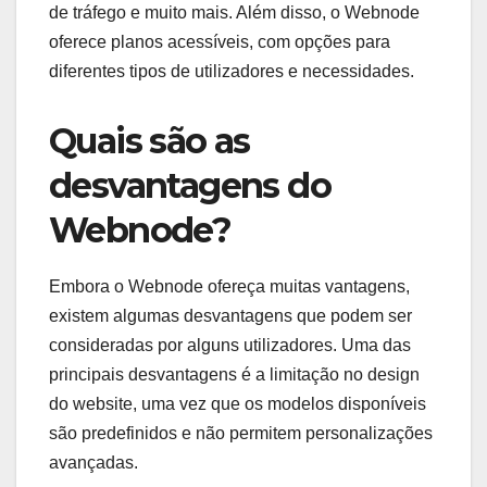
de tráfego e muito mais. Além disso, o Webnode
oferece planos acessíveis, com opções para
diferentes tipos de utilizadores e necessidades.
Quais são as
desvantagens do
Webnode?
Embora o Webnode ofereça muitas vantagens,
existem algumas desvantagens que podem ser
consideradas por alguns utilizadores. Uma das
principais desvantagens é a limitação no design
do website, uma vez que os modelos disponíveis
são predefinidos e não permitem personalizações
avançadas.