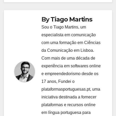
By
Tiago Martins
Sou o Tiago Martins, um
especialista em comunicação
com uma formação em Ciências
da Comunicação em Lisboa.
Com mais de uma década de
experiência em softwares online
e empreendedorismo desde os
17 anos, Fundei o
plataformasportuguesas.pt, uma
iniciativa destinada a fornecer
plataformas e recursos online
em língua portuguesa para