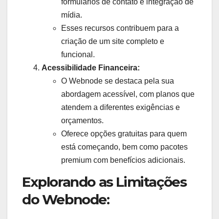
formulários de contato e integração de
mídia.
Esses recursos contribuem para a
criação de um site completo e
funcional.
Acessibilidade Financeira:
O Webnode se destaca pela sua
abordagem acessível, com planos que
atendem a diferentes exigências e
orçamentos.
Oferece opções gratuitas para quem
está começando, bem como pacotes
premium com benefícios adicionais.
Explorando as Limitações
do Webnode: