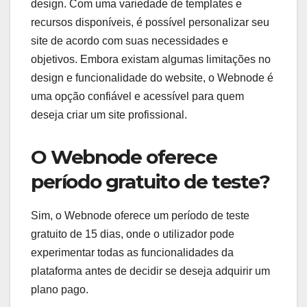
design. Com uma variedade de templates e
recursos disponíveis, é possível personalizar seu
site de acordo com suas necessidades e
objetivos. Embora existam algumas limitações no
design e funcionalidade do website, o Webnode é
uma opção confiável e acessível para quem
deseja criar um site profissional.
O Webnode oferece
período gratuito de teste?
Sim, o Webnode oferece um período de teste
gratuito de 15 dias, onde o utilizador pode
experimentar todas as funcionalidades da
plataforma antes de decidir se deseja adquirir um
plano pago.