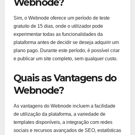
Webnode?
Sim, o Webnode oferece um período de teste
gratuito de 15 dias, onde o utilizador pode
experimentar todas as funcionalidades da
plataforma antes de decidir se deseja adquirir um
plano pago. Durante este período, é possível criar
e publicar um site completo, sem qualquer custo.
Quais as Vantagens do
Webnode?
As vantagens do Webnode incluem a facilidade
de utilização da plataforma, a variedade de
templates disponíveis, a integração com redes
sociais e recursos avançados de SEO, estatísticas