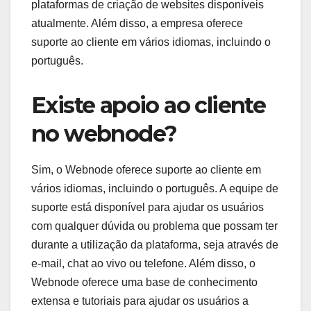
plataformas de criação de websites disponíveis
atualmente. Além disso, a empresa oferece
suporte ao cliente em vários idiomas, incluindo o
português.
Existe apoio ao cliente
no webnode?
Sim, o Webnode oferece suporte ao cliente em
vários idiomas, incluindo o português. A equipe de
suporte está disponível para ajudar os usuários
com qualquer dúvida ou problema que possam ter
durante a utilização da plataforma, seja através de
e-mail, chat ao vivo ou telefone. Além disso, o
Webnode oferece uma base de conhecimento
extensa e tutoriais para ajudar os usuários a