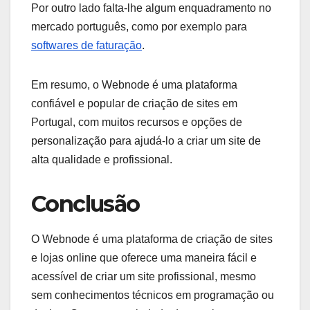
Por outro lado falta-lhe algum enquadramento no
mercado português, como por exemplo para
softwares de faturação
.
Em resumo, o Webnode é uma plataforma
confiável e popular de criação de sites em
Portugal, com muitos recursos e opções de
personalização para ajudá-lo a criar um site de
alta qualidade e profissional.
Conclusão
O Webnode é uma plataforma de criação de sites
e lojas online que oferece uma maneira fácil e
acessível de criar um site profissional, mesmo
sem conhecimentos técnicos em programação ou