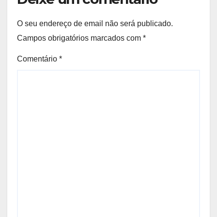
O seu endereço de email não será publicado.
Campos obrigatórios marcados com
*
Comentário
*