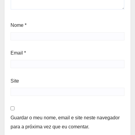
Nome
*
Email
*
Site
Guardar o meu nome, email e site neste navegador
para a próxima vez que eu comentar.