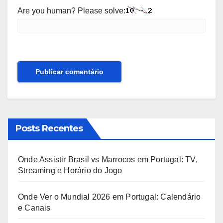
Are you human? Please solve:
Posts Recentes
Onde Assistir Brasil vs Marrocos em Portugal: TV,
Streaming e Horário do Jogo
Onde Ver o Mundial 2026 em Portugal: Calendário
e Canais