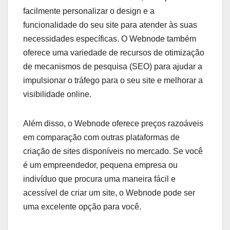
facilmente personalizar o design e a
funcionalidade do seu site para atender às suas
necessidades específicas. O Webnode também
oferece uma variedade de recursos de otimização
de mecanismos de pesquisa (SEO) para ajudar a
impulsionar o tráfego para o seu site e melhorar a
visibilidade online.
Além disso, o Webnode oferece preços razoáveis
em comparação com outras plataformas de
criação de sites disponíveis no mercado. Se você
é um empreendedor, pequena empresa ou
indivíduo que procura uma maneira fácil e
acessível de criar um site, o Webnode pode ser
uma excelente opção para você.