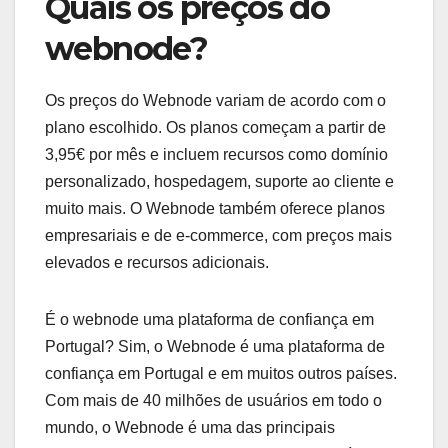
Quais os preços do
webnode?
Os preços do Webnode variam de acordo com o
plano escolhido. Os planos começam a partir de
3,95€ por mês e incluem recursos como domínio
personalizado, hospedagem, suporte ao cliente e
muito mais. O Webnode também oferece planos
empresariais e de e-commerce, com preços mais
elevados e recursos adicionais.
É o webnode uma plataforma de confiança em
Portugal? Sim, o Webnode é uma plataforma de
confiança em Portugal e em muitos outros países.
Com mais de 40 milhões de usuários em todo o
mundo, o Webnode é uma das principais