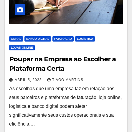
GERAL
BANCO DIGITAL
FATURAÇÃO
LOGÍSTICA
LOJAS ONLINE
Poupar na Empresa ao Escolher a
Plataforma Certa
ABRIL 5, 2023
TIAGO MARTINS
As escolhas que uma empresa faz em relação aos
seus parceiros e plataformas de faturação, loja online,
logística e banco digital podem afetar
significativamente seus custos operacionais e sua
eficiência.…