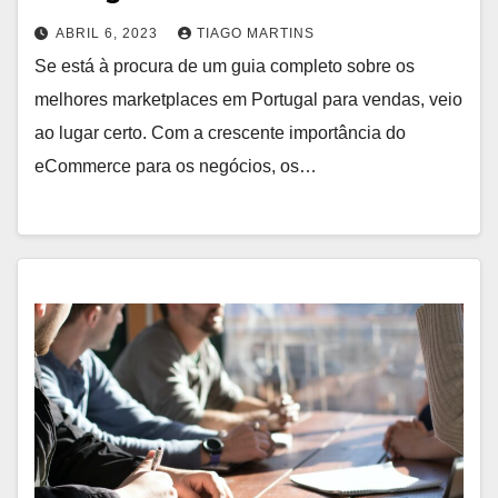
ABRIL 6, 2023
TIAGO MARTINS
Se está à procura de um guia completo sobre os
melhores marketplaces em Portugal para vendas, veio
ao lugar certo. Com a crescente importância do
eCommerce para os negócios, os…