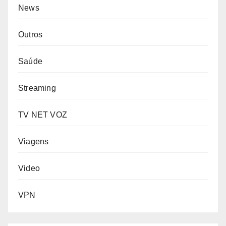
News
Outros
Saúde
Streaming
TV NET VOZ
Viagens
Video
VPN