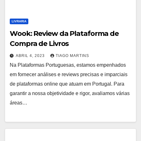
LIVRARIA
Wook: Review da Plataforma de
Compra de Livros
ABRIL 4, 2023
TIAGO MARTINS
Na Plataformas Portuguesas, estamos empenhados
em fornecer análises e reviews precisas e imparciais
de plataformas online que atuam em Portugal. Para
garantir a nossa objetividade e rigor, avaliamos várias
áreas…