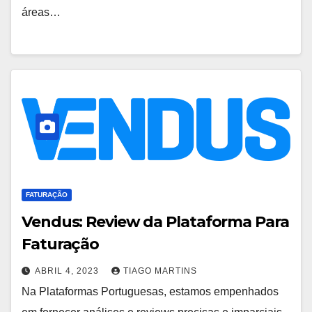
áreas…
FATURAÇÃO
Vendus: Review da Plataforma Para
Faturação
ABRIL 4, 2023
TIAGO MARTINS
Na Plataformas Portuguesas, estamos empenhados