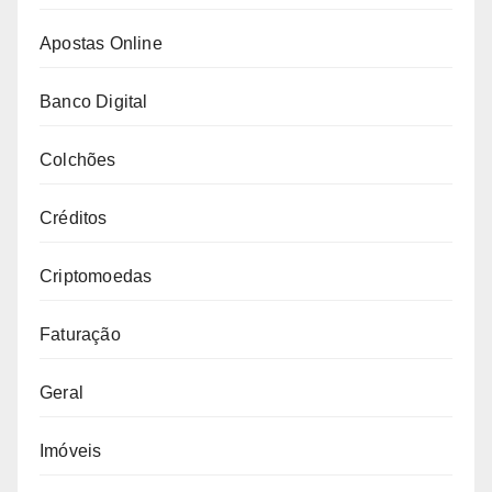
Apostas Online
Banco Digital
Colchões
Créditos
Criptomoedas
Faturação
Geral
Imóveis