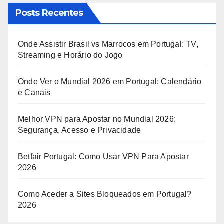
conteúdos
Posts Recentes
Onde Assistir Brasil vs Marrocos em Portugal: TV,
Streaming e Horário do Jogo
Onde Ver o Mundial 2026 em Portugal: Calendário
e Canais
Melhor VPN para Apostar no Mundial 2026:
Segurança, Acesso e Privacidade
Betfair Portugal: Como Usar VPN Para Apostar
2026
Como Aceder a Sites Bloqueados em Portugal?
2026