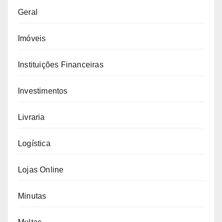
Geral
Imóveis
Instituições Financeiras
Investimentos
Livraria
Logística
Lojas Online
Minutas