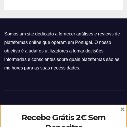
Somos um site dedicado a fornecer análises e reviews de
plataformas online que operam em Portugal. O nosso
objetivo é ajudar os utilizadores a tomar decisões
informadas e conscientes sobre quais plataformas são as
melhores para as suas necessidades.
×
Recebe Grátis 2€ Sem