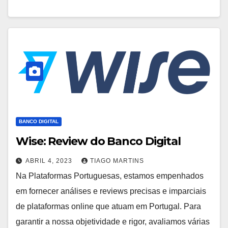
BANCO DIGITAL
Wise: Review do Banco Digital
ABRIL 4, 2023
TIAGO MARTINS
Na Plataformas Portuguesas, estamos empenhados
em fornecer análises e reviews precisas e imparciais
de plataformas online que atuam em Portugal. Para
garantir a nossa objetividade e rigor, avaliamos várias