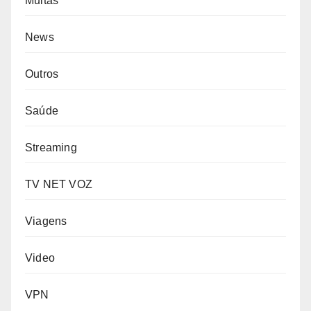
Multas
News
Outros
Saúde
Streaming
TV NET VOZ
Viagens
Video
VPN