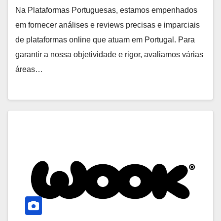
Na Plataformas Portuguesas, estamos empenhados
em fornecer análises e reviews precisas e imparciais
de plataformas online que atuam em Portugal. Para
garantir a nossa objetividade e rigor, avaliamos várias
áreas…