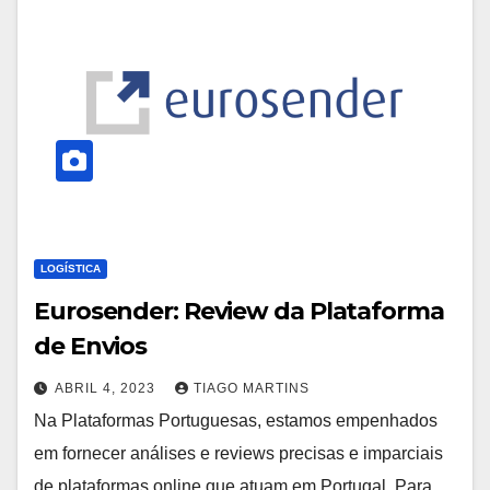
LOGÍSTICA
Eurosender: Review da Plataforma
de Envios
ABRIL 4, 2023
TIAGO MARTINS
Na Plataformas Portuguesas, estamos empenhados
em fornecer análises e reviews precisas e imparciais
de plataformas online que atuam em Portugal. Para