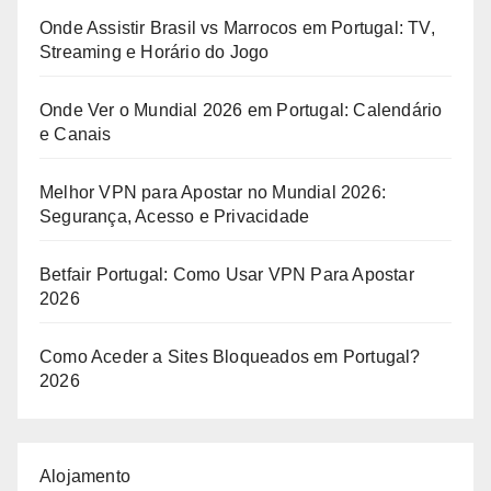
Onde Assistir Brasil vs Marrocos em Portugal: TV,
Streaming e Horário do Jogo
Onde Ver o Mundial 2026 em Portugal: Calendário
e Canais
Melhor VPN para Apostar no Mundial 2026:
Segurança, Acesso e Privacidade
Betfair Portugal: Como Usar VPN Para Apostar
2026
Como Aceder a Sites Bloqueados em Portugal?
2026
Alojamento