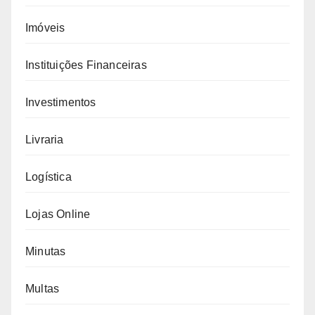
Imóveis
Instituições Financeiras
Investimentos
Livraria
Logística
Lojas Online
Minutas
Multas