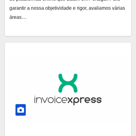
garantir a nossa objetividade e rigor, avaliamos várias
áreas…