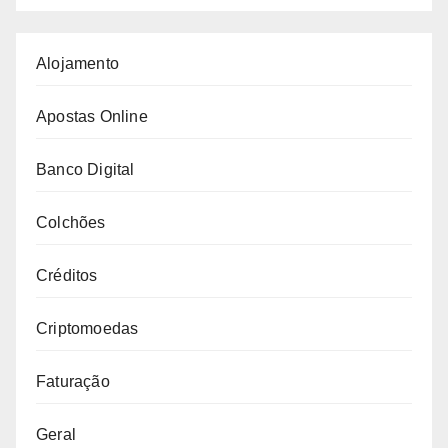
Alojamento
Apostas Online
Banco Digital
Colchões
Créditos
Criptomoedas
Faturação
Geral