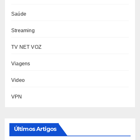
Saúde
Streaming
TV NET VOZ
Viagens
Video
VPN
Últimos Artigos