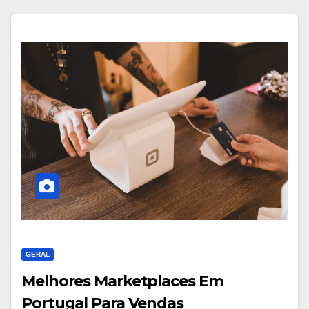
GERAL
Melhores Marketplaces Em
Portugal Para Vendas