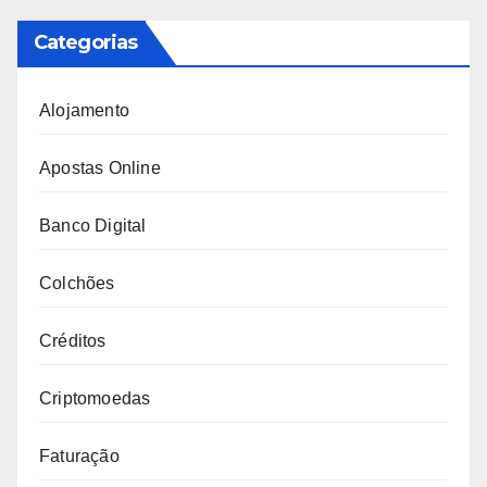
Categorias
Alojamento
Apostas Online
Banco Digital
Colchões
Créditos
Criptomoedas
Faturação