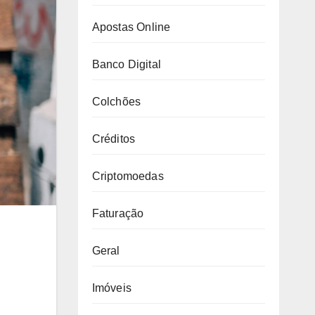
Apostas Online
Banco Digital
Colchões
Créditos
Criptomoedas
Faturação
Geral
Imóveis