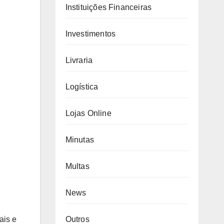
Instituições Financeiras
Investimentos
Livraria
Logística
Lojas Online
Minutas
Multas
News
Outros
ais e