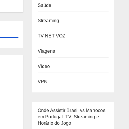
Saúde
Streaming
TV NET VOZ
Viagens
Video
VPN
Onde Assistir Brasil vs Marrocos
em Portugal: TV, Streaming e
Horário do Jogo