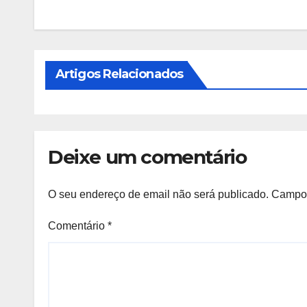
Artigos Relacionados
Deixe um comentário
O seu endereço de email não será publicado.
Campos
Comentário
*