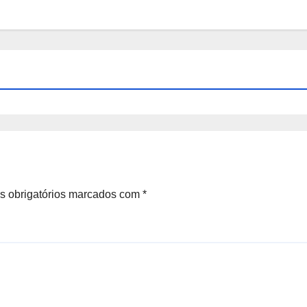
 obrigatórios marcados com
*