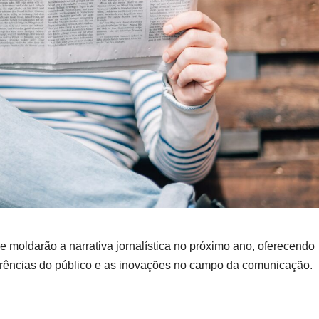
e moldarão a narrativa jornalística no próximo ano, oferecendo
erências do público e as inovações no campo da comunicação.