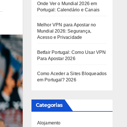
Onde Ver o Mundial 2026 em
Portugal: Calendário e Canais
Melhor VPN para Apostar no
Mundial 2026: Segurança,
Acesso e Privacidade
Betfair Portugal: Como Usar VPN
Para Apostar 2026
Como Aceder a Sites Bloqueados
em Portugal? 2026
Categorias
Alojamento