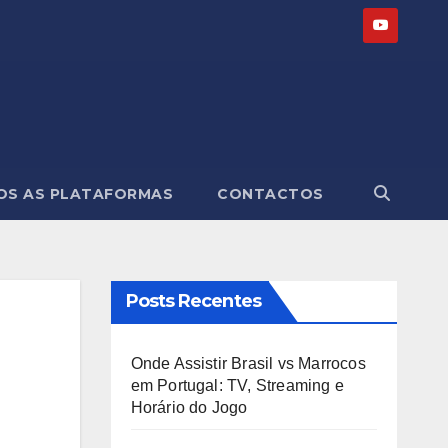
OS AS PLATAFORMAS
CONTACTOS
Posts Recentes
Onde Assistir Brasil vs Marrocos
em Portugal: TV, Streaming e
Horário do Jogo