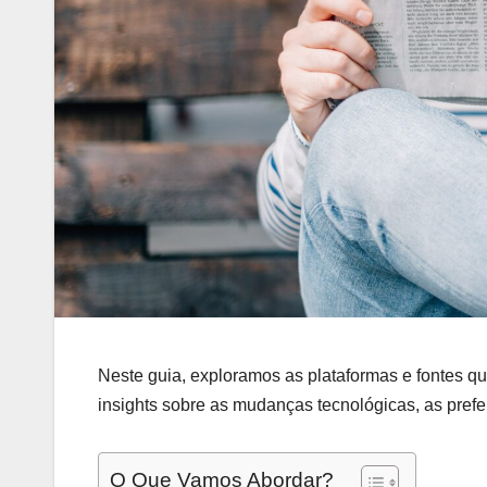
Neste guia, exploramos as plataformas e fontes qu
insights sobre as mudanças tecnológicas, as pref
O Que Vamos Abordar?